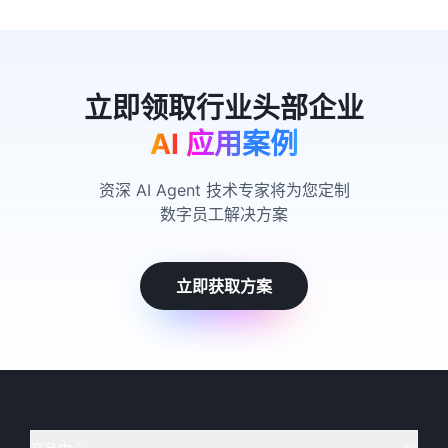
AI 应用案例
资深 AI Agent 技术专家将为您定制
数字员工解决方案
立即获取方案