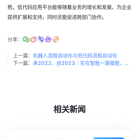
势。低代码应用平台能够随着业务的增长和发展，为企业
提供扩展和支持，同时还能促进跨部门协作。
分享：
上一篇：
机器人流程自动化与低代码流程自动化
下一篇：
承2022，启2023｜实在智能一路赋能，未来电商一路增长
相关新闻