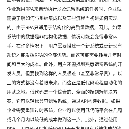
企业想用RPA来自动执行涉及遗留系统的任务时，企业就
需要了解如何与系统集成以及某些流程当初是如何实现
的。由于RPA只适用于结构化的高质量数据，因此，如果
系统中的数据是非结构化数据，情况可能会变得非常棘
手。在许多情况下，用户需要搭建一个新系统或更新现有
系统才能发挥RPA的全部优势。而这可能需要耗费几年时
间和巨大的成本。此外，用户还需找到熟悉遗留系统的开
发人员，但要找到这样的人员很难（甚至非常昂贵）。以
上的方式都没有着眼未来，而这正是低代码流程自动化的
用武之地。低代码是一个综合的、全面的端到端解决方
案，它可以轻松兼容遗留系统，通过API构建数据。如果
企业需要重建过时系统，企业可以使用低代码平台在几周
或几个月内以较低的成本做到这一点。此外，通过使用
RPA，用户还可以将低代码用于开发与现有系统集成的流