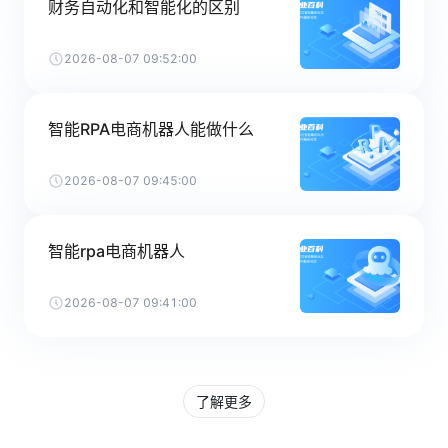
财务自动化和智能化的区别
2026-08-07 09:52:00
智能RPA电商机器人能做什么
2026-08-07 09:45:00
智能rpa电商机器人
2026-08-07 09:41:00
了解更多