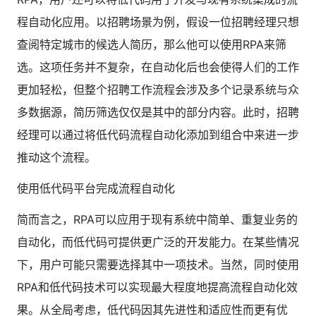
程自动化应用。以招聘场景为例，假设一位招聘经理只想
查阅特定城市的候选人简历，那么他可以使用RPA来筛
选。这项任务并不复杂，在自动化后也会使得人们的工作
更加轻松，但整个招聘工作流程会涉及多个记录系统与众
多数据源，简历筛选仅仅是其中的部分内容。此时，招聘
经理可以通过将低代码流程自动化添加到组合中来进一步
推动这个流程。
使用低代码平台完成流程自动化
简而言之，RPA可以应用于现有系统中简单、重复业务的
自动化，而低代码可提供更广泛的开发能力。在某些情况
下，用户可能只需要选择其中一项技术。当然，同时使用
RPA和低代码技术可以实现最大程度地提高流程自动化效
果。从全局考虑，低代码因其先进性和适应性而更有优