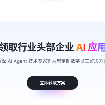
领取行业头部企业
AI 应
资深 AI Agent 技术专家将为您定制数字员工解决方
立即获取方案