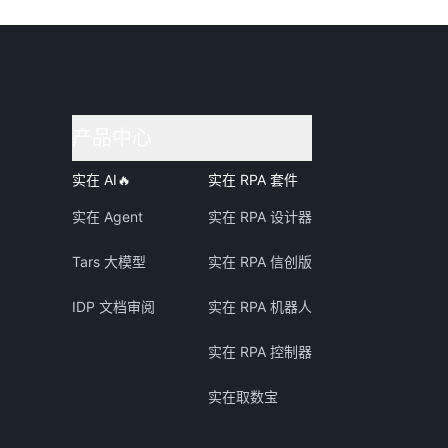
产品中心
实在 AI
🔥
实在 RPA 套件
实在 Agent
实在 RPA 设计器
Tars 大模型
实在 RPA 信创版
IDP 文档审阅
实在 RPA 机器人
实在 RPA 控制器
实在取数宝