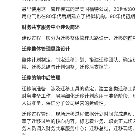
最早使用这一管理模式的是美国福特公司，20世纪8
用电气也在80年代后期建立了相似机构。90年代初期
财务共享服务中心建设简述
建设过程一般分为迁移整体管理思路设计、迁移的前
迁移整体管理思路设计
整体计划制定，制定迁移计划、搭建迁移团队、确定
换、迁移总结与计划调整；迁移后支撑等。
迁移的前中后管理
迁移前准备，涉及迁移工具的选定，建立各类迁移工
财务准备工作，层层细化迁移计划应用于准备阶段、
人员准备，保证分子公司经营的延续性。
迁移过程管理，现场迁移过程依据计划时间完成启动
盖了迁移过程的核心内容，标志着业务、职责正式切
务人员调入财务共享服务中心；迁移总结，迁移现场