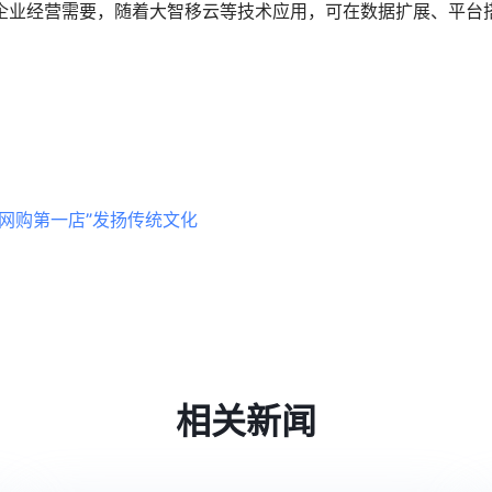
企业经营需要，随着大智移云等技术应用，可在数据扩展、平台
绣网购第一店”发扬传统文化
相关新闻