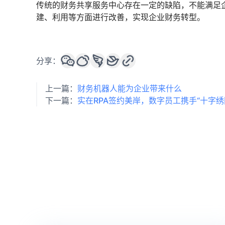
传统的财务共享服务中心存在一定的缺陷，不能满足
建、利用等方面进行改善，实现企业财务转型。
分享：
上一篇：
财务机器人能为企业带来什么
下一篇：
实在RPA签约美岸，数字员工携手“十字