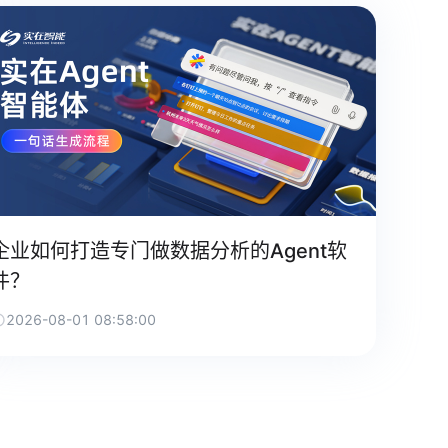
企业如何打造专门做数据分析的Agent软
件？
2026-08-01 08:58:00