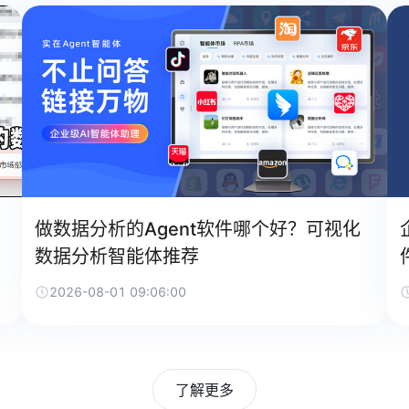
做数据分析的Agent软件哪个好？可视化
数据分析智能体推荐
2026-08-01 09:06:00
了解更多