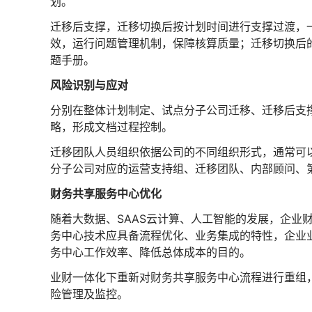
划。
迁移后支撑，迁移切换后按计划时间进行支撑过渡，
效，运行问题管理机制，保障核算质量；迁移切换后
题手册。
风险识别与应对
分别在整体计划制定、试点分子公司迁移、迁移后支
略，形成文档过程控制。
迁移团队人员组织依据公司的不同组织形式，通常可
分子公司对应的运营支持组、迁移团队、内部顾问、
财务共享服务中心优化
随着大数据、SAAS云计算、人工智能的发展，企业
务中心技术应具备流程优化、业务集成的特性，企业
务中心工作效率、降低总体成本的目的。
业财一体化下重新对财务共享服务中心流程进行重组
险管理及监控。