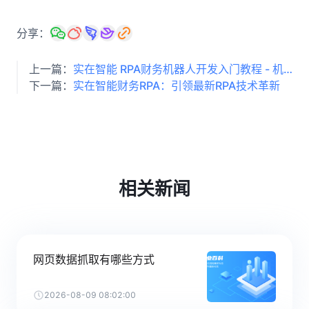
分享：
上一篇：
实在智能 RPA财务机器人开发入门教程 - 机器人流程自动化实战指南
下一篇：
实在智能财务RPA：引领最新RPA技术革新
相关新闻
网页数据抓取有哪些方式
2026-08-09 08:02:00