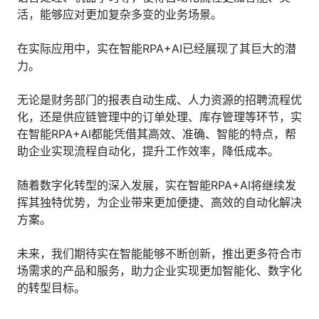
活，能够应对更加复杂多变的业务场景。
在实际应用中，实在智能RPA+AI已经展现了其巨大的潜
力。
无论是财务部门的报表自动生成、人力资源的招聘流程优
化，还是供应链管理中的订单处理、库存管理等环节，实
在智能RPA+AI都能凭借其高效、准确、智能的特点，帮
助企业实现流程自动化，提升工作效率，降低成本。
随着数字化转型的深入发展，实在智能RPA+AI将继续发
挥其独特优势，为企业带来更加便捷、高效的自动化解决
方案。
未来，我们期待实在智能能够不断创新，推出更多符合市
场需求的产品和服务，助力企业实现更加智能化、数字化
的转型目标。