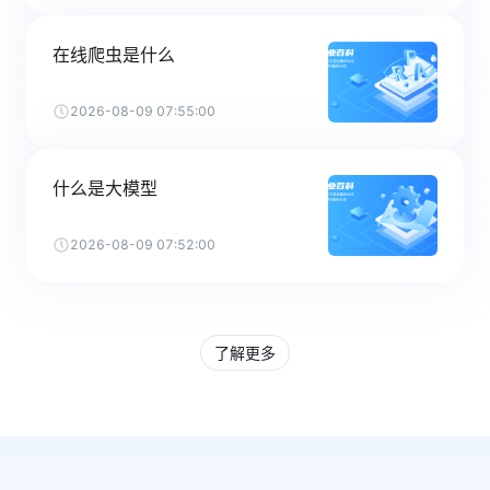
在线爬虫是什么
2026-08-09 07:55:00
什么是大模型
2026-08-09 07:52:00
了解更多