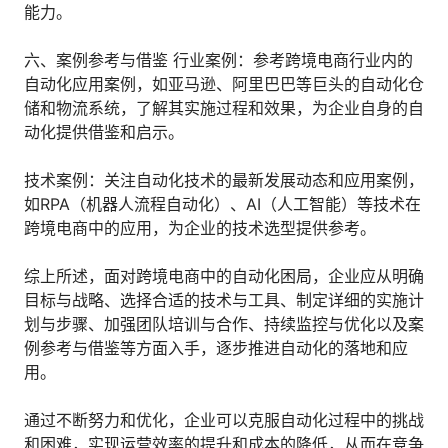
能力。
六、案例参考与借鉴 行业案例：参考跨境电商行业内的
自动化应用案例，如亚马逊、阿里巴巴等巨头的自动化仓
储和物流系统，了解其实施过程和效果，为企业自身的自
动化提供借鉴和启示。
技术案例：关注自动化技术的最新发展动态和应用案例，
如RPA（机器人流程自动化）、AI（人工智能）等技术在
跨境电商中的应用，为企业的技术选型提供参考。
综上所述，面对跨境电商中的自动化困局，企业应从明确
目标与战略、选择合适的技术与工具、制定详细的实施计
划与步骤、加强团队培训与合作、持续监控与优化以及案
例参考与借鉴等方面入手，逐步推进自动化的落地和应
用。
通过不断努力和优化，企业可以克服自动化过程中的挑战
和困难，实现运营效率的提升和成本的降低，从而在竞争