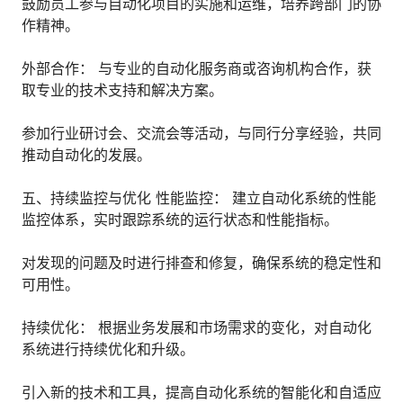
鼓励员工参与自动化项目的实施和运维，培养跨部门的协
作精神。
外部合作： 与专业的自动化服务商或咨询机构合作，获
取专业的技术支持和解决方案。
参加行业研讨会、交流会等活动，与同行分享经验，共同
推动自动化的发展。
五、持续监控与优化 性能监控： 建立自动化系统的性能
监控体系，实时跟踪系统的运行状态和性能指标。
对发现的问题及时进行排查和修复，确保系统的稳定性和
可用性。
持续优化： 根据业务发展和市场需求的变化，对自动化
系统进行持续优化和升级。
引入新的技术和工具，提高自动化系统的智能化和自适应