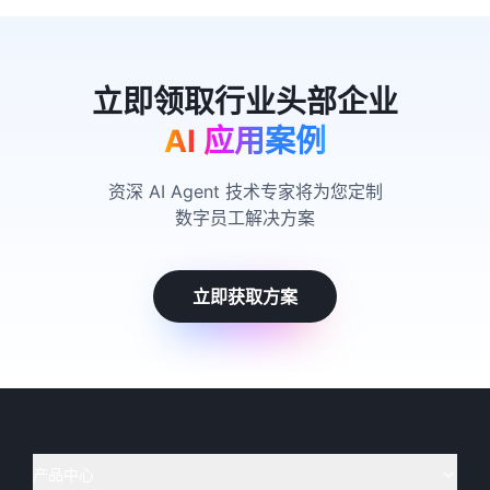
AI 应用案例
资深 AI Agent 技术专家将为您定制
数字员工解决方案
立即获取方案
产品中心