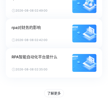
2026-08-08 02:49:00
rpa对财务的影响
2026-08-08 02:42:00
RPA智能自动化平台是什么
2026-08-08 02:35:00
了解更多