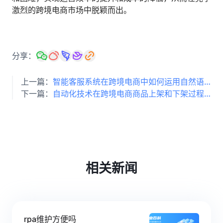
激烈的跨境电商市场中脱颖而出。
分享：
上一篇：
智能客服系统在跨境电商中如何运用自然语言处理技术提升用户体验？
下一篇：
自动化技术在跨境电商商品上架和下架过程中如何发挥作用？
相关新闻
rpa维护方便吗