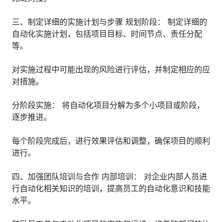
三、制定详细的实施计划与步骤 规划阶段： 制定详细的
自动化实施计划，包括项目目标、时间节点、责任分配
等。
对实施过程中可能出现的风险进行评估，并制定相应的应
对措施。
分阶段实施： 将自动化项目分解为多个小项目或阶段，
逐步推进。
每个阶段完成后，进行效果评估和调整，确保项目的顺利
进行。
四、加强团队培训与合作 内部培训： 对企业内部人员进
行自动化相关知识的培训，提高员工的自动化意识和技能
水平。