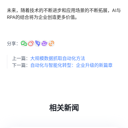
未来，随着技术的不断进步和应用场景的不断拓展，AI与
RPA的结合将为企业创造更多价值。
分享：
上一篇：
大规模数据抓取自动化方法
下一篇：
自动化与智能化转型：企业升级的新篇章
相关新闻