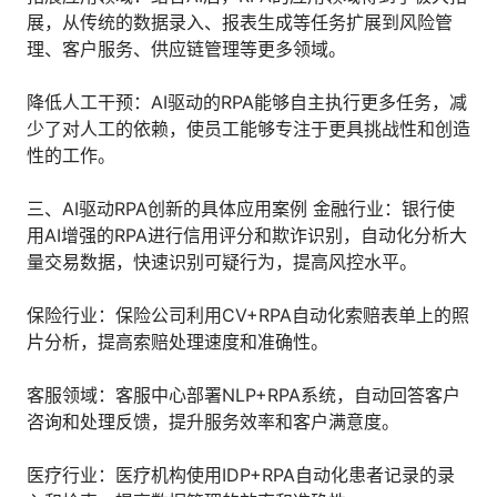
展，从传统的数据录入、报表生成等任务扩展到风险管
理、客户服务、供应链管理等更多领域。
降低人工干预：AI驱动的RPA能够自主执行更多任务，减
少了对人工的依赖，使员工能够专注于更具挑战性和创造
性的工作。
三、AI驱动RPA创新的具体应用案例 金融行业：银行使
用AI增强的RPA进行信用评分和欺诈识别，自动化分析大
量交易数据，快速识别可疑行为，提高风控水平。
保险行业：保险公司利用CV+RPA自动化索赔表单上的照
片分析，提高索赔处理速度和准确性。
客服领域：客服中心部署NLP+RPA系统，自动回答客户
咨询和处理反馈，提升服务效率和客户满意度。
医疗行业：医疗机构使用IDP+RPA自动化患者记录的录