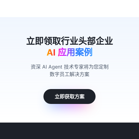
AI 应用案例
资深 AI Agent 技术专家将为您定制
数字员工解决方案
立即获取方案