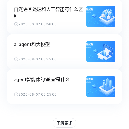
自然语言处理和人工智能有什么区
别
2026-08-07 03:56:00
ai agent和大模型
2026-08-07 03:45:00
agent智能体的'基座'是什么
2026-08-07 03:25:00
了解更多