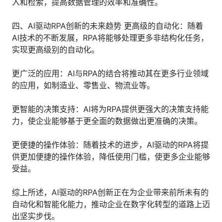
入和检索，提高数据管理的效率和准确性。
四、AI驱动RPA创新的未来趋势 更高级的自动化：随着
AI技术的不断发展，RPA将能够处理更多非结构化任务，
实现更高级别的自动化。
更广泛的应用：AI与RPA的结合将推动其在更多行业领域
的应用，如制造业、零售业、物流业等。
更智能的决策支持：AI将为RPA提供更强大的决策支持能
力，使企业能够基于更全面的数据做出更准确的决策。
更便捷的操作体验：随着技术的进步，AI驱动的RPA将提
供更加便捷的操作体验，降低使用门槛，使更多企业能够
受益。
综上所述，AI驱动的RPA创新正在为企业带来前所未有的
自动化和智能化能力，推动企业在数字化转型的道路上迈
出坚实步伐。