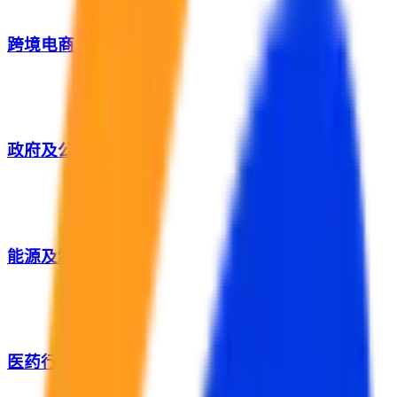
跨境电商
政府及公共服务
能源及制造业
医药行业