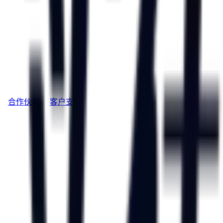
合作伙伴
客户支持