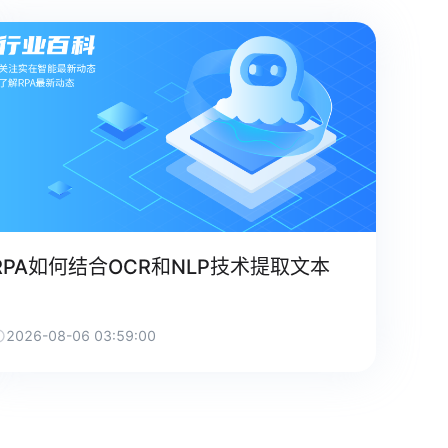
RPA如何结合OCR和NLP技术提取文本
2026-08-06 03:59:00