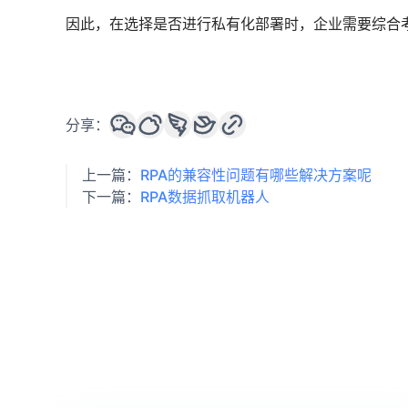
因此，在选择是否进行私有化部署时，企业需要综合
分享：
上一篇：
RPA的兼容性问题有哪些解决方案呢
下一篇：
RPA数据抓取机器人