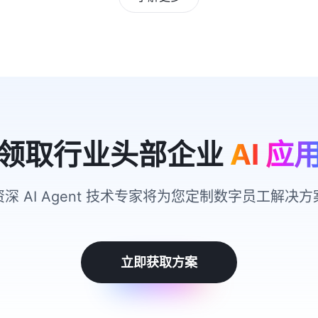
领取行业头部企业
AI 应
资深 AI Agent 技术专家将为您定制数字员工解决方
立即获取方案