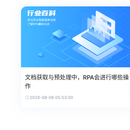
文档获取与预处理中，RPA会进行哪些操
作
2026-08-06 05:53:00