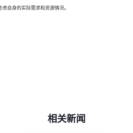
考虑自身的实际需求和资源情况。
相关新闻