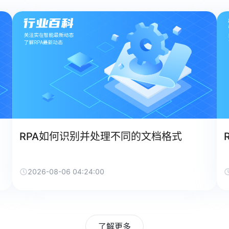
RPA如何识别并处理不同的文档格式
2026-08-06 04:24:00
了解更多