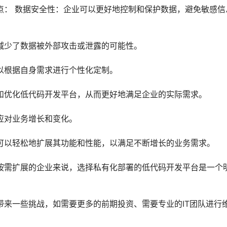
点： 数据安全性：企业可以更好地控制和保护数据，避免敏感信
减少了数据被外部攻击或泄露的可能性。
以根据自身需求进行个性化定制。
和优化低代码开发平台，从而更好地满足企业的实际需求。
应对业务增长和变化。
可以轻松地扩展其功能和性能，以满足不断增长的业务需求。
按需扩展的企业来说，选择私有化部署的低代码开发平台是一个
来一些挑战，如需要更多的前期投资、需要专业的IT团队进行