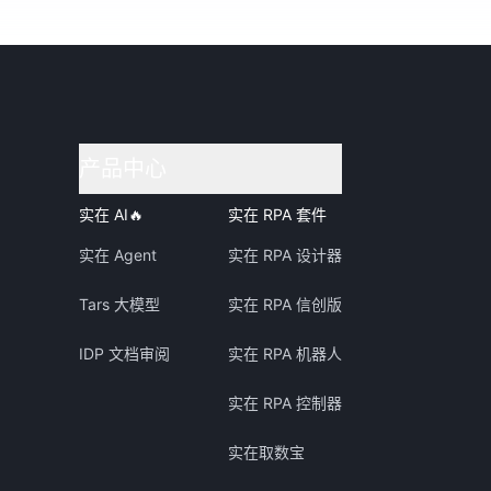
产品中心
实在 AI
🔥
实在 RPA 套件
实在 Agent
实在 RPA 设计器
Tars 大模型
实在 RPA 信创版
IDP 文档审阅
实在 RPA 机器人
实在 RPA 控制器
实在取数宝