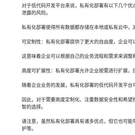
对于低代码开发平台来说，私有化部署有以下几个优
泄露的风险。
私有化部署使得所有数据都存储在本地或私有云中，
可定制性：私有化部署提供了更大的自由度，企业可
这意味着企业可以根据自己的业务流程和需求来调整
高度可扩展性：私有化部署允许企业按需进行扩展，
随着企业业务的发展，私有化部署的低代码开发平台
因此，对于需要高度定制化、注重数据安全性和希望
智的选择。
请注意，虽然私有化部署具有诸多优点，但它也可能带
护等。