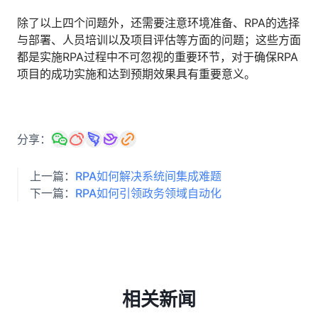
除了以上四个问题外，还需要注意环境准备、RPA的选择
与部署、人员培训以及项目评估等方面的问题；这些方面
都是实施RPA过程中不可忽视的重要环节，对于确保RPA
项目的成功实施和达到预期效果具有重要意义。
分享：
上一篇：
RPA如何解决系统间集成难题
下一篇：
RPA如何引领政务领域自动化
相关新闻