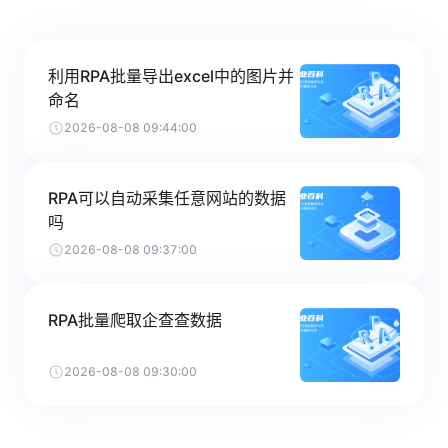
利用RPA批量导出excel中的图片并
命名
2026-08-08 09:44:00
RPA可以自动采集任意网站的数据
吗
2026-08-08 09:37:00
RPA批量爬取企查查数据
2026-08-08 09:30:00