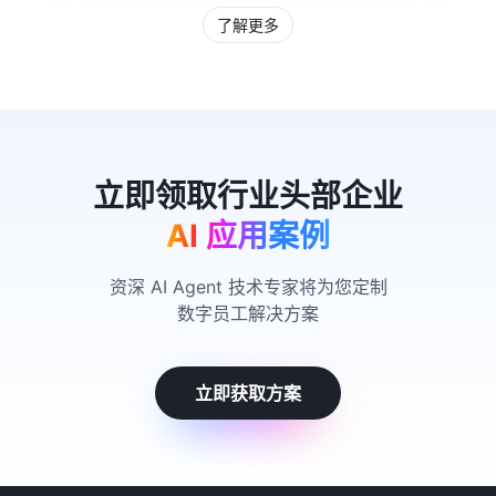
了解更多
AI 应用案例
资深 AI Agent 技术专家将为您定制
数字员工解决方案
立即获取方案