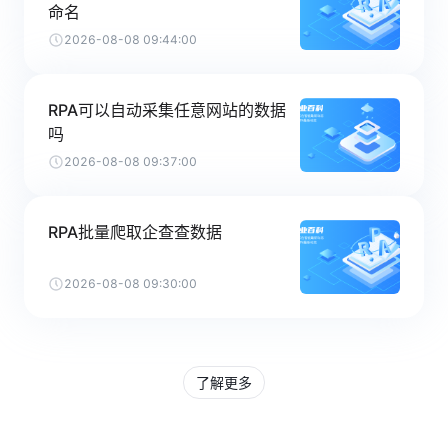
命名
2026-08-08 09:44:00
RPA可以自动采集任意网站的数据
吗
2026-08-08 09:37:00
RPA批量爬取企查查数据
2026-08-08 09:30:00
了解更多