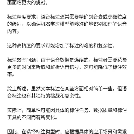
面面临更大的挑战。
标注精度要求：语音标注通常需要精确到音素或更细粒度
的级别，以确保机器学习模型能够准确地识别和理解语音
内容。
这种高精度的要求可能增加了标注的难度和复杂性。
标注效率问题：由于语音数据是连续的，标注者需要花费
更多的时间来听取和解析语音信号，这可能降低了标注效
率。
综上所述，虽然文本标注在某些方面相对简单一些，但语
音标注也有其独特的挑战和复杂性。
实际上，简单性可能因具体的标注任务、数据质量和标注
工具的不同而有所变化。
因此，在选择标注类型时，应根据具体的应用场景和需求