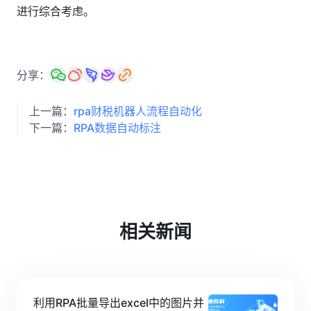
进行综合考虑。
分享：
上一篇：
rpa财税机器人流程自动化
下一篇：
RPA数据自动标注
相关新闻
利用RPA批量导出excel中的图片并