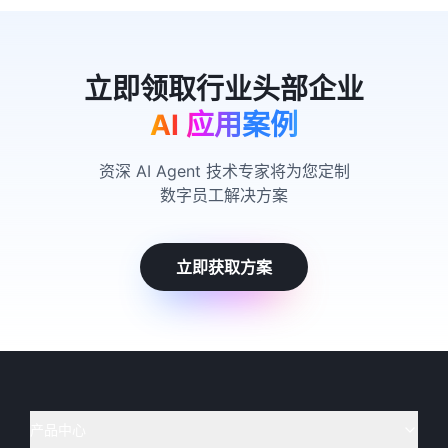
AI 应用案例
资深 AI Agent 技术专家将为您定制
数字员工解决方案
立即获取方案
产品中心