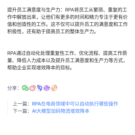
提升员工满意度与生产力：RPA将员工从繁琐、重复的工
作中解放出来，让他们有更多的时间和精力专注于更有价
值和创造性的工作。这不仅可以提升员工的满意度和工作
积极性，还有助于提高员工的整体生产力。
RPA通过自动化处理重复性工作、优化流程、提高工作质
量、降低人力成本以及提升员工满意度和生产力等方式，
帮助企业实现增效降本的目标。
分享：
上一篇：
RPA在电商领域中可以自动执行哪些操作
下一篇：
AI大模型加码物流增效降本