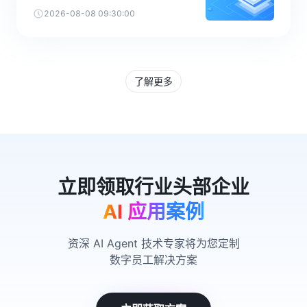
2026-08-08 09:30:00
了解更多
AI 应用案例
资深 AI Agent 技术专家将为您定制
数字员工解决方案