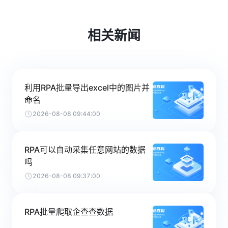
相关新闻
利用RPA批量导出excel中的图片并
命名
2026-08-08 09:44:00
RPA可以自动采集任意网站的数据
吗
2026-08-08 09:37:00
RPA批量爬取企查查数据