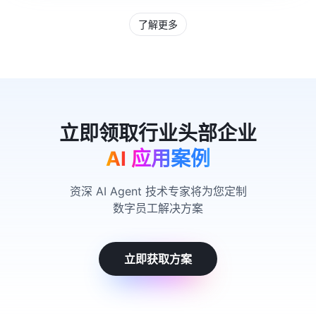
了解更多
AI 应用案例
资深 AI Agent 技术专家将为您定制
数字员工解决方案
立即获取方案