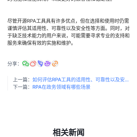
尽管开源RPA工具具有许多优点，但在选择和使用时仍需
谨慎评估其适用性、可靠性以及安全性等方面。同时，对
于缺乏技术能力的用户来说，可能需要寻求专业的支持和
服务来确保有效的实施和维护。
分享：
上一篇：
如何评估RPA工具的适用性、可靠性以及安全性
下一篇：
RPA在政务领域有哪些场景
相关新闻