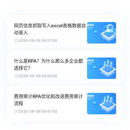
网页信息抓取写入excel表格数据自
动录入
2026-08-09 09:57:00
什么是RPA？为什么那么多企业都
选择它？
2026-08-09 09:50:00
费用审计RPA优化和改进费用审计
流程
2026-08-09 09:47:00