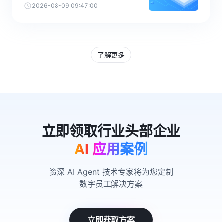
2026-08-09 09:47:00
了解更多
AI 应用案例
资深 AI Agent 技术专家将为您定制
数字员工解决方案
立即获取方案