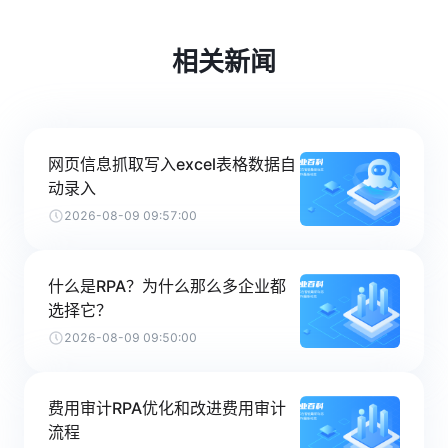
相关新闻
网页信息抓取写入excel表格数据自
动录入
2026-08-09 09:57:00
什么是RPA？为什么那么多企业都
选择它？
2026-08-09 09:50:00
费用审计RPA优化和改进费用审计
流程