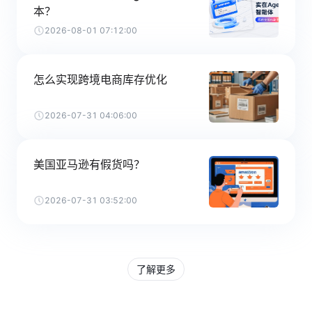
本？
2026-08-01 07:12:00
怎么实现跨境电商库存优化
2026-07-31 04:06:00
美国亚马逊有假货吗？
2026-07-31 03:52:00
了解更多