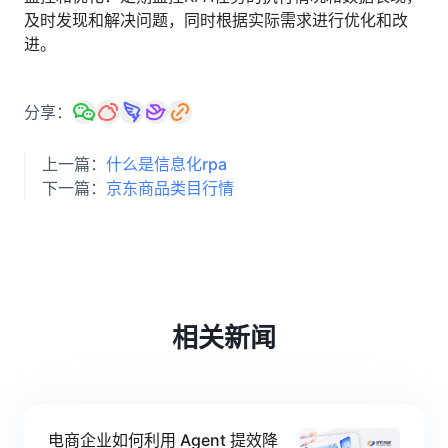
及时发现和解决问题，同时根据实际需求进行优化和改
进。
分享：
上一篇：
什么是信息化rpa
下一篇：
京东商品类目行情
相关新闻
电商企业如何利用 Agent 提效降