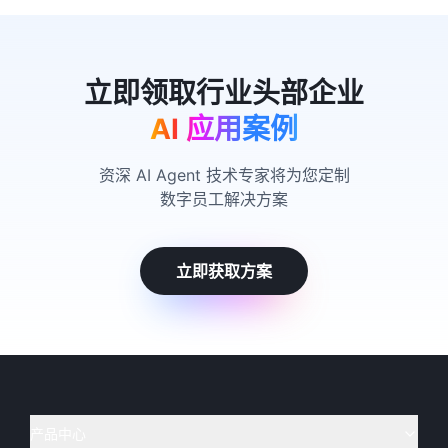
AI 应用案例
资深 AI Agent 技术专家将为您定制
数字员工解决方案
立即获取方案
产品中心