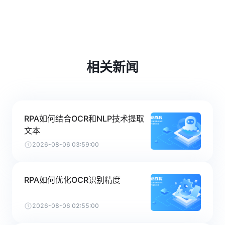
相关新闻
RPA如何结合OCR和NLP技术提取
文本
2026-08-06 03:59:00
RPA如何优化OCR识别精度
2026-08-06 02:55:00