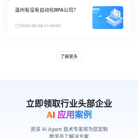
温州有没有自动化RPA公司？
2026-08-06 01:49:00
了解更多
AI 应用案例
资深 AI Agent 技术专家将为您定制
数字员工解决方案