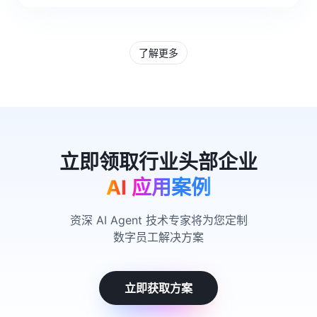
了解更多
AI 应用案例
资深 AI Agent 技术专家将为您定制
数字员工解决方案
立即获取方案