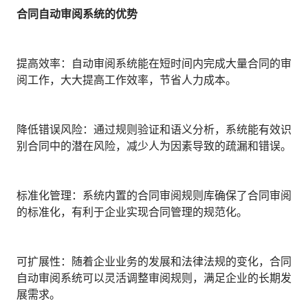
合同自动审阅系统的优势
提高效率：自动审阅系统能在短时间内完成大量合同的审
阅工作，大大提高工作效率，节省人力成本。
降低错误风险：通过规则验证和语义分析，系统能有效识
别合同中的潜在风险，减少人为因素导致的疏漏和错误。
标准化管理：系统内置的合同审阅规则库确保了合同审阅
的标准化，有利于企业实现合同管理的规范化。
可扩展性：随着企业业务的发展和法律法规的变化，合同
自动审阅系统可以灵活调整审阅规则，满足企业的长期发
展需求。