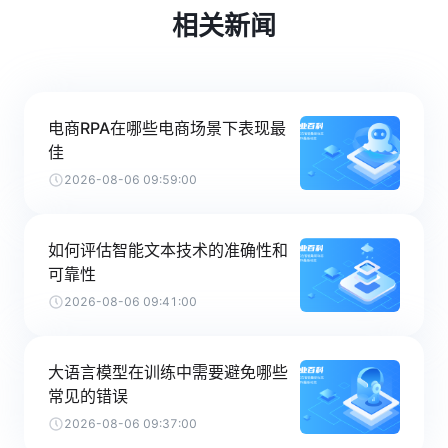
相关新闻
电商RPA在哪些电商场景下表现最
佳
2026-08-06 09:59:00
如何评估智能文本技术的准确性和
可靠性
2026-08-06 09:41:00
大语言模型在训练中需要避免哪些
常见的错误
2026-08-06 09:37:00