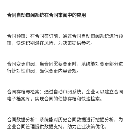
合同自动审阅系统在合同审阅中的应用
合同预审：在合同签订前，通过合同自动审阅系统进行预
审，快速识别潜在风险，为决策提供参考。
合同变更审阅：当合同需要变更时，系统能对变更部分进
行针对性审阅，确保变更内容合规。
合同存档与检索：通过自动审阅系统，企业可以建立合同
电子档案库，实现合同的便捷存档和快速检索。
合同数据分析：系统能对历史合同数据进行挖掘分析，为
企业合同管理提供数据支持，助力企业决策优化。