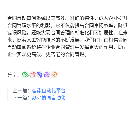
合同自动审阅系统以其高效、准确的特性，成为企业提升
合同管理水平的利器。它不仅能提高合同审阅效率，降低
错误风险，还能实现合同管理的标准化和可扩展性。在未
来，随着人工智能技术的不断发展，我们有理由相信合同
自动审阅系统将在企业合同管理中发挥更大的作用，助力
企业实现更高效、更智能的合同管理。
分享：
上一篇：
智能自动化平台
下一篇：
办公协同自动化