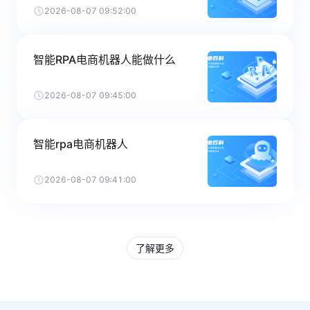
2026-08-07 09:52:00
智能RPA电商机器人能做什么
2026-08-07 09:45:00
智能rpa电商机器人
2026-08-07 09:41:00
了解更多