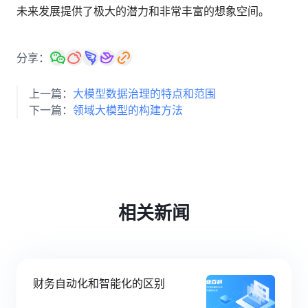
未来发展提供了极大的潜力和非常丰富的想象空间。
分享：
上一篇：
大模型数据治理的特点和范围
下一篇：
领域大模型的构建方法
相关新闻
财务自动化和智能化的区别