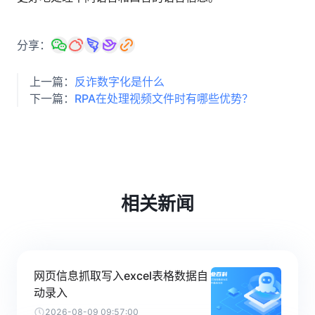
分享：
上一篇：
反诈数字化是什么
下一篇：
RPA在处理视频文件时有哪些优势？
相关新闻
网页信息抓取写入excel表格数据自
动录入
2026-08-09 09:57:00