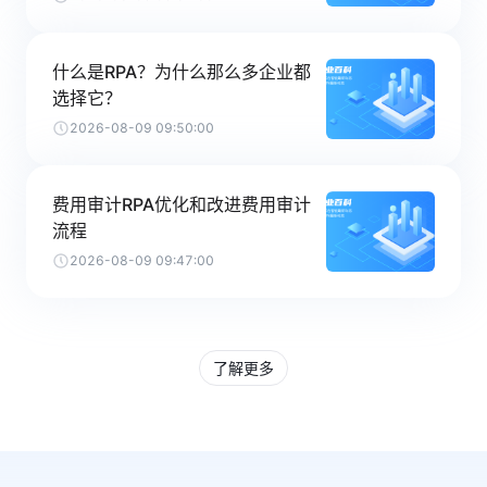
什么是RPA？为什么那么多企业都
选择它？
2026-08-09 09:50:00
费用审计RPA优化和改进费用审计
流程
2026-08-09 09:47:00
了解更多