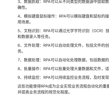
3、数据抓取：RPA可以从不同类型的数据源中提取数据
确性。
4、模拟键盘鼠标操作：RPA可以模拟键盘和鼠标的
用场景。
5、文档识别：RPA可以通过光学字符识别（OCR
和数据录入等任务。
6、文件处理：RPA可以自动处理文件，包括文件的
务。
7、数据处理：RPA可以自动化处理数据，包括数据
8、批量操作：RPA可以批量处理大量数据和文件，
9、持续监控：RPA可以持续监控业务流程，及时发
这些功能使得RPA成为企业实现业务流程自动化的重
并提高业务流程的规范化程度。