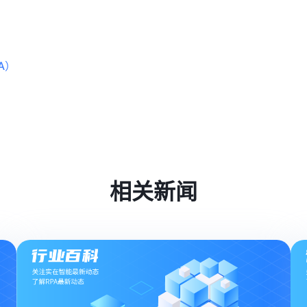
A）
相关新闻