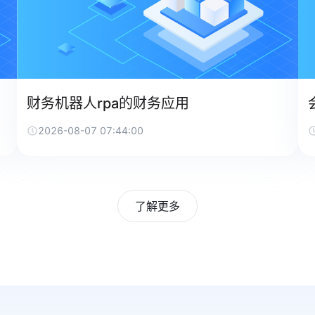
财务机器人rpa的财务应用
2026-08-07 07:44:00
了解更多