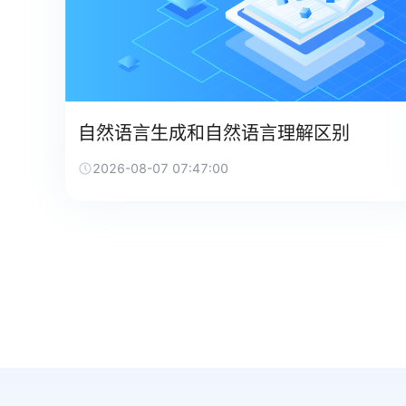
自然语言生成和自然语言理解区别
2026-08-07 07:47:00