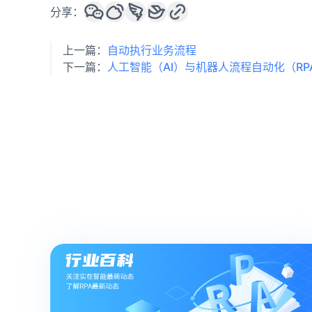
分享：
上一篇：
自动执行业务流程
下一篇：
人工智能（AI）与机器人流程自动化（RP