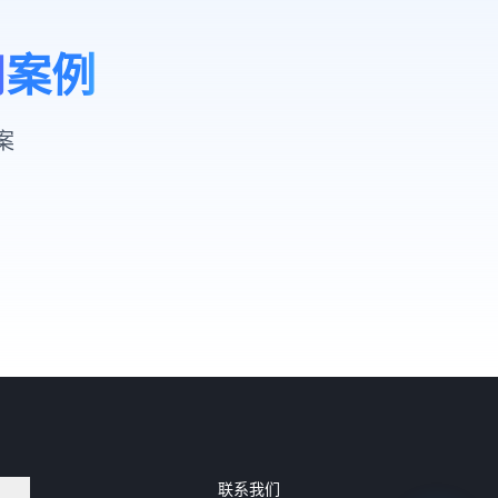
用案例
案
联系我们