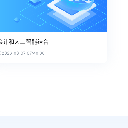
会计和人工智能结合
2026-08-07 07:40:00