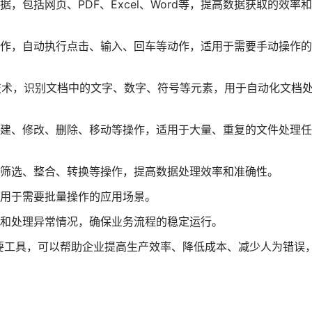
，包括网页、PDF、Excel、Word等，提高数据获取的效率
操作，自动执行点击、输入、回车等动作，适用于需要手动操作
）技术，识别文档中的文字、数字、符号等元素，用于自动化文档
创建、修改、删除、移动等操作，适用于大量、重复的文件处理任
的筛选、整合、转换等操作，提高数据处理效率和准确性。
适用于需要批量操作的应用场景。
现和处理异常情况，确保业务流程的稳定运行。
要工具，可以帮助企业提高生产效率、降低成本、减少人为错误