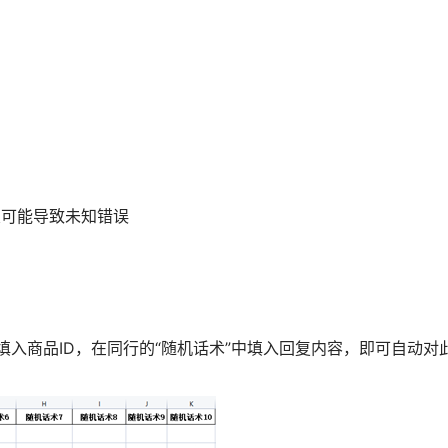
置可能导致未知错误
列填入商品ID，在同行的“随机话术”中填入回复内容，即可自动对