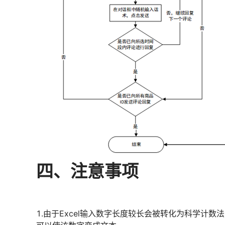
四、注意事项
1.由于Excel输入数字长度较长会被转化为科学计