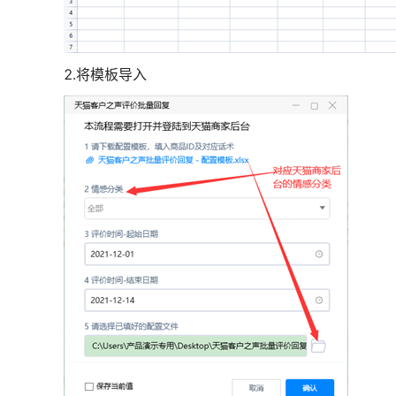
2.将模板导入