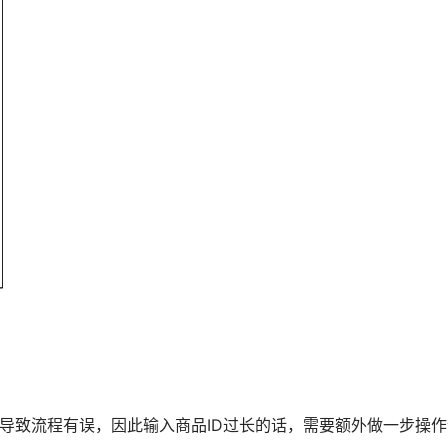
数法导致流程有误，因此输入商品ID过长的话，需要额外做一步操