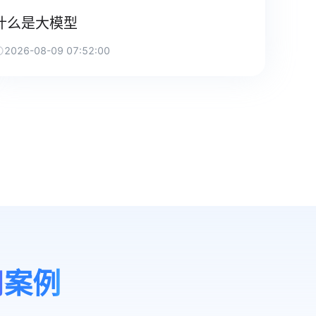
什么是大模型
2026-08-09 07:52:00
用案例