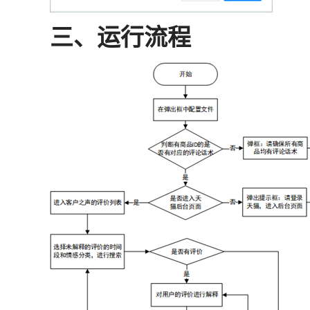
三、运行流程