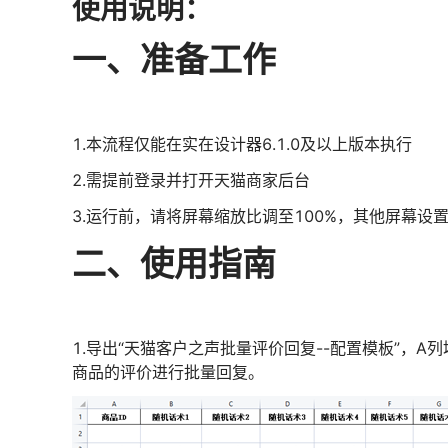
使用说明：
一、准备工作
1.本流程仅能在实在设计器6.1.0及以上版本执行
2.需提前登录并打开天猫商家后台
3.运行前，请将屏幕缩放比调至100%，其他屏幕设
二、使用指南
1.导出“天猫客户之声批量评价回复--配置模板”，A
商品的评价进行批量回复。