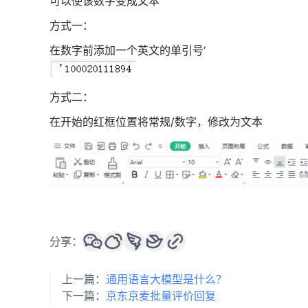
可以使该数字变成文本
方式一：
在数字前添加一个英文的单引号‘
方式二：
在开始的红框位置将常规/数字，修改为文本
分享：
上一篇：
通用语言大模型是什么？
下一篇：
京东京麦批量评价回复