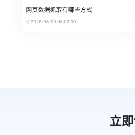
网页数据抓取有哪些方式
2026-08-09 08:02:00
立即