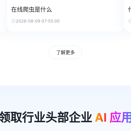
在线爬虫是什么
2026-08-09 07:55:00
了解更多
领取行业头部企业
AI 应