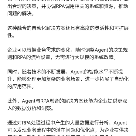
出合理的决策，并协调RPA调用相关的系统和资源，推动
问题的解决。
这种融合的自动化解决方案还具有高度的灵活性和可扩展
性。
企业可以根据业务需求的变化，随时调整Agent的决策规
则和RPA的流程设置，无需进行大规模的系统改造。
同时，随着技术的不断发展，Agent的智能水平不断提
升，能够处理更加复杂的业务场景，进一步拓展了自动化
的应用范围。
此外，Agent与RPA融合的解决方案还能为企业提供更深
入的数据分析和洞察。
通过对RPA处理过程中产生的大量数据进行分析，Agent
可以发现业务流程中的潜在问题和优化点，为企业提供决