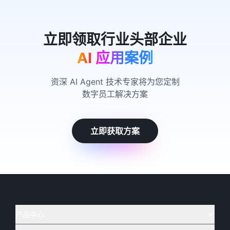
AI 应用案例
资深 AI Agent 技术专家将为您定制
数字员工解决方案
立即获取方案
产品中心