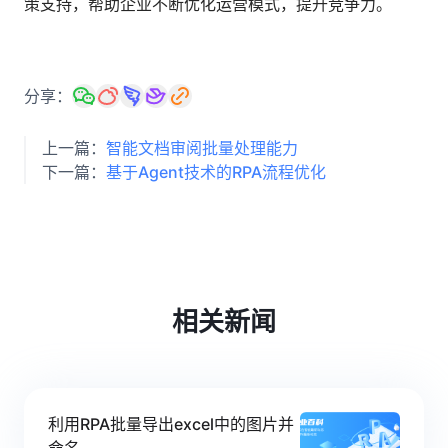
策支持，帮助企业不断优化运营模式，提升竞争力。
分享：
上一篇：
智能文档审阅批量处理能力
下一篇：
基于Agent技术的RPA流程优化
相关新闻
利用RPA批量导出excel中的图片并