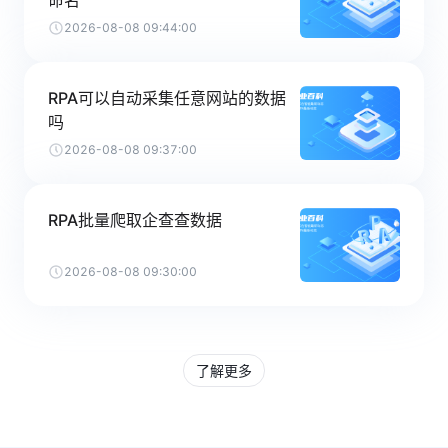
命名
2026-08-08 09:44:00
RPA可以自动采集任意网站的数据
吗
2026-08-08 09:37:00
RPA批量爬取企查查数据
2026-08-08 09:30:00
了解更多