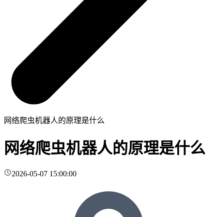
网络爬虫机器人的原理是什么
网络爬虫机器人的原理是什么
2026-05-07 15:00:00