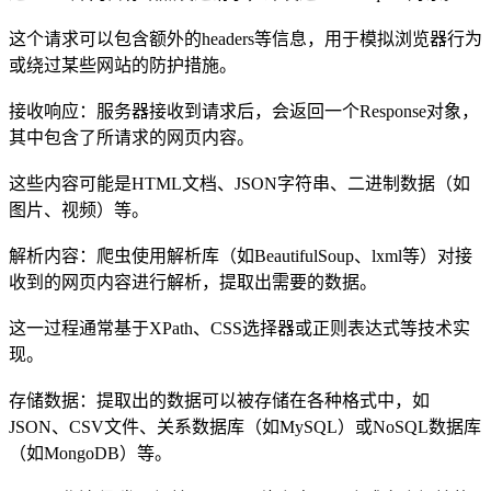
这个请求可以包含额外的headers等信息，用于模拟浏览器行为
或绕过某些网站的防护措施。
接收响应：服务器接收到请求后，会返回一个Response对象，
其中包含了所请求的网页内容。
这些内容可能是HTML文档、JSON字符串、二进制数据（如
图片、视频）等。
解析内容：爬虫使用解析库（如BeautifulSoup、lxml等）对接
收到的网页内容进行解析，提取出需要的数据。
这一过程通常基于XPath、CSS选择器或正则表达式等技术实
现。
存储数据：提取出的数据可以被存储在各种格式中，如
JSON、CSV文件、关系数据库（如MySQL）或NoSQL数据库
（如MongoDB）等。