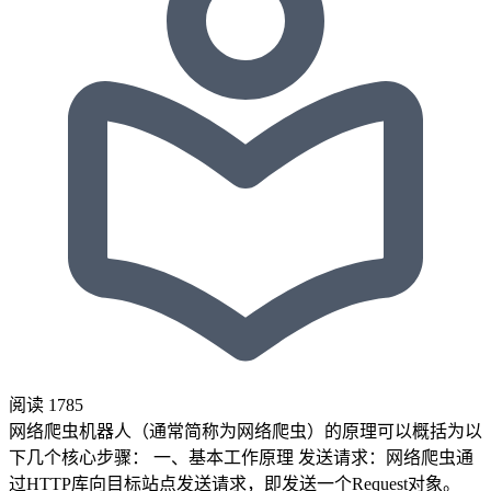
阅读
1785
网络爬虫机器人（通常简称为网络爬虫）的原理可以概括为以
下几个核心步骤： 一、基本工作原理 发送请求：网络爬虫通
过HTTP库向目标站点发送请求，即发送一个Request对象。