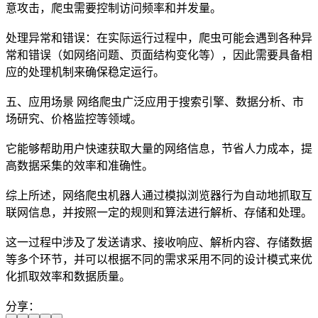
意攻击，爬虫需要控制访问频率和并发量。
处理异常和错误：在实际运行过程中，爬虫可能会遇到各种异
常和错误（如网络问题、页面结构变化等），因此需要具备相
应的处理机制来确保稳定运行。
五、应用场景 网络爬虫广泛应用于搜索引擎、数据分析、市
场研究、价格监控等领域。
它能够帮助用户快速获取大量的网络信息，节省人力成本，提
高数据采集的效率和准确性。
综上所述，网络爬虫机器人通过模拟浏览器行为自动地抓取互
联网信息，并按照一定的规则和算法进行解析、存储和处理。
这一过程中涉及了发送请求、接收响应、解析内容、存储数据
等多个环节，并可以根据不同的需求采用不同的设计模式来优
化抓取效率和数据质量。
分享：