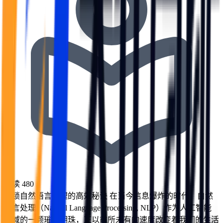
阅读
480
解锁自然语言处理的高效秘诀 在当今信息爆炸的时代，自然
语言处理（Natural Language Processing, NLP）作为人工智能
领域的一颗璀璨明珠，正以前所未有的速度改变着我们的生活