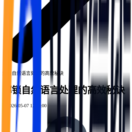
解锁自然语言处理的高效秘诀
解锁自然语言处理的高效秘诀
2026-05-07 12:52:00