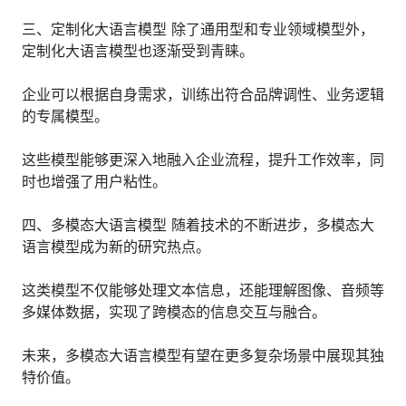
三、定制化大语言模型 除了通用型和专业领域模型外，
定制化大语言模型也逐渐受到青睐。
企业可以根据自身需求，训练出符合品牌调性、业务逻辑
的专属模型。
这些模型能够更深入地融入企业流程，提升工作效率，同
时也增强了用户粘性。
四、多模态大语言模型 随着技术的不断进步，多模态大
语言模型成为新的研究热点。
这类模型不仅能够处理文本信息，还能理解图像、音频等
多媒体数据，实现了跨模态的信息交互与融合。
未来，多模态大语言模型有望在更多复杂场景中展现其独
特价值。