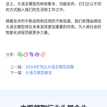
总之，大语言模型的种类繁多、功能各异，它们正以不同
的方式融入我们的生活和工作之中。
随着技术的不断成熟和应用的不断拓展，我们有理由相信
大语言模型将在未来发挥更加重要的作用，为人类社会的
智能化进程贡献更多力量。
分享：
上一篇：
2024年顶尖大语言模型前瞻
下一篇：
大语言模型概览