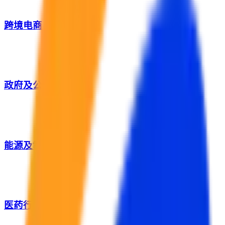
跨境电商
政府及公共服务
能源及制造业
医药行业