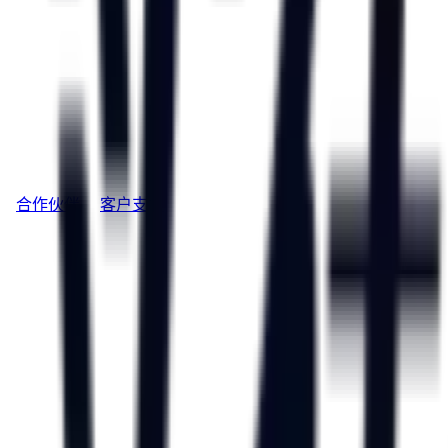
合作伙伴
客户支持