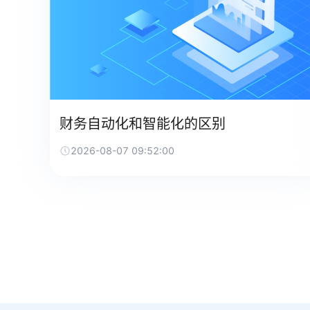
财务自动化和智能化的区别
2026-08-07 09:52:00