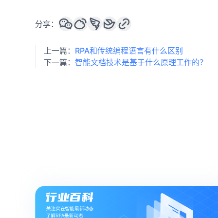
分享：
上一篇：
RPA和传统编程语言有什么区别
下一篇：
智能文档技术是基于什么原理工作的？