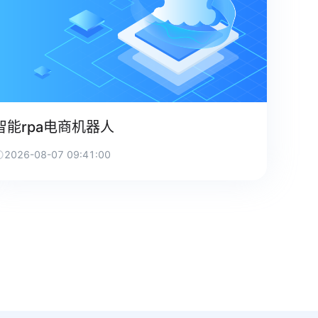
智能rpa电商机器人
2026-08-07 09:41:00