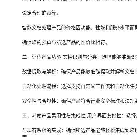
设定合理的预算。
智能文档处理产品的价格因功能、性能和服务水平而
确保您的预算与所选产品的性价比相符。
二、评估产品功能 文档识别与分类：选择能够准确
数据提取与解析：确保产品能够准确提取并解析文档
自动化处理流程：选择支持自定义工作流和自动化任
安全性与合规性：确保产品符合行业安全标准和法规
三、考虑产品易用性与集成性 用户界面友好性：选
与现有系统的集成：确保所选产品能够轻松集成到您现