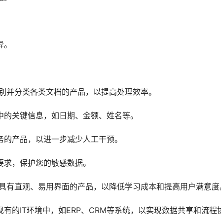
异。
识别并分类各类文档的产品，以提高处理效率。
中的关键信息，如日期、金额、姓名等。
务的产品，以进一步减少人工干预。
要求，保护您的敏感数据。
择具有直观、易用界面的产品，以降低学习成本和提高用户满意度
有的IT环境中，如ERP、CRM等系统，以实现数据共享和流程