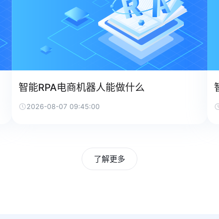
智能RPA电商机器人能做什么
2026-08-07 09:45:00
了解更多