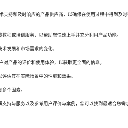
技术支持和及时响应的产品供应商，以确保在使用过程中得到及时
线教程或培训服务，以帮助您快速上手并充分利用产品功能。
技术发展和市场需求的变化。
用户对产品的评价和使用体验，以获取更全面的信息。
以评估其在实际场景中的性能和效果。
虑多个因素。
解支持与服务以及参考用户评价与案例，您可以找到最适合您需