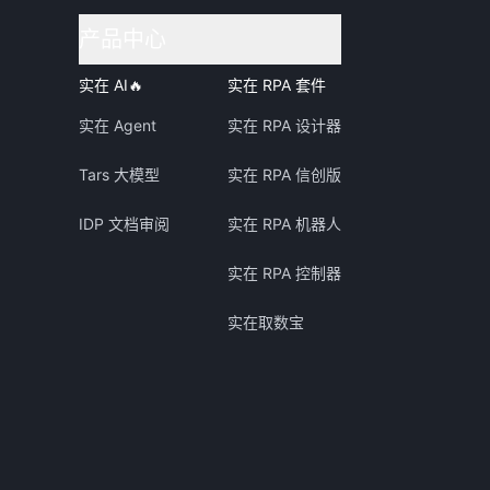
产品中心
实在 AI
🔥
实在 RPA 套件
实在 Agent
实在 RPA 设计器
Tars 大模型
实在 RPA 信创版
IDP 文档审阅
实在 RPA 机器人
实在 RPA 控制器
实在取数宝