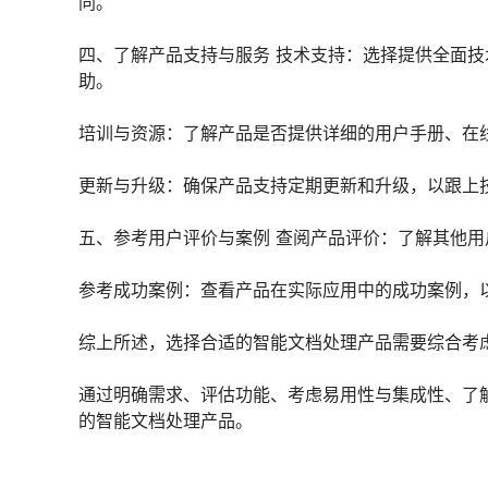
同。
四、了解产品支持与服务 技术支持：选择提供全面
助。
培训与资源：了解产品是否提供详细的用户手册、在
更新与升级：确保产品支持定期更新和升级，以跟上
五、参考用户评价与案例 查阅产品评价：了解其他
参考成功案例：查看产品在实际应用中的成功案例，
综上所述，选择合适的智能文档处理产品需要综合考
通过明确需求、评估功能、考虑易用性与集成性、了
的智能文档处理产品。