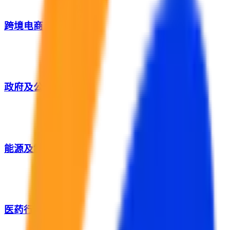
跨境电商
政府及公共服务
能源及制造业
医药行业