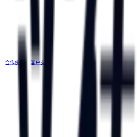
合作伙伴
客户支持