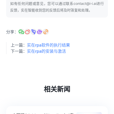
如有任何问题或意见，您可以通过联系contact@i-i.ai进行
反馈，实在智能收到您的反馈后将及时答复和处理。
分享：
上一篇：
实在rpa软件的执行结果
下一篇：
实在rpa的安装与激活
相关新闻