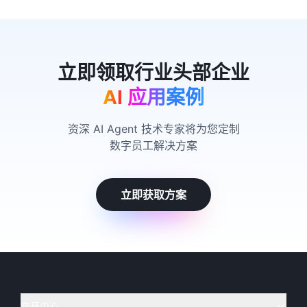
AI 应用案例
资深 AI Agent 技术专家将为您定制
数字员工解决方案
立即获取方案
产品中心