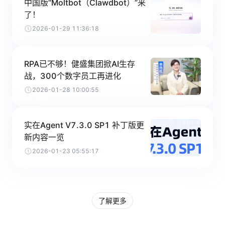
中国版“Moltbot（Clawdbot）”来
了！
2026-01-29 11:36:18
RPA已不够！健盛集团掀AI生存
战，300个数字员工再进化
2026-01-28 10:00:55
实在Agent V7.3.0 SP1 补丁版更
新内容一览
2026-01-23 05:55:17
了解更多