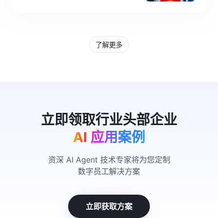
了解更多
AI 应用案例
资深 AI Agent 技术专家将为您定制
数字员工解决方案
立即获取方案