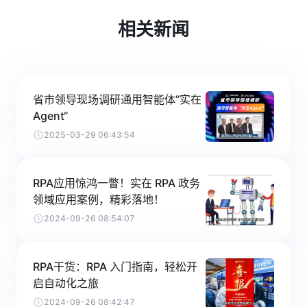
相关新闻
省市领导现场调研通用智能体”实在
Agent“
2025-03-29 06:43:54
RPA应用惊鸿一瞥！实在 RPA 政务
领域应用案例，精彩落地！
2024-09-26 08:54:07
RPA干货：RPA 入门指南，轻松开
启自动化之旅
2024-09-26 08:42:47