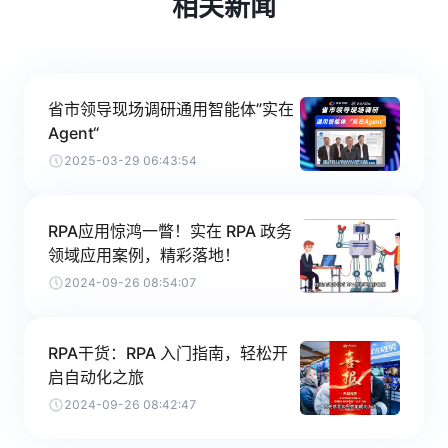
相关新闻
省市领导现场调研通用智能体”实在
Agent“
2025-03-29 06:43:54
RPA应用惊鸿一瞥！实在 RPA 政务
领域应用案例，精彩落地！
2024-09-26 08:54:07
RPA干货：RPA 入门指南，轻松开
启自动化之旅
2024-09-26 08:42:47