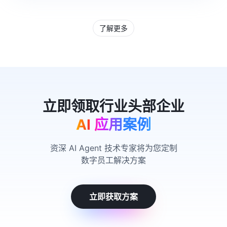
了解更多
AI 应用案例
资深 AI Agent 技术专家将为您定制
数字员工解决方案
立即获取方案