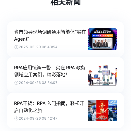
相关新闻
省市领导现场调研通用智能体”实在
Agent“
2025-03-29 06:43:54
RPA应用惊鸿一瞥！实在 RPA 政务
领域应用案例，精彩落地！
2024-09-26 08:54:07
RPA干货：RPA 入门指南，轻松开
启自动化之旅
2024-09-26 08:42:47