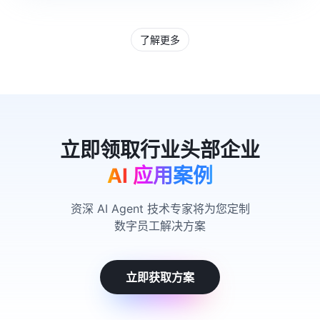
了解更多
AI 应用案例
资深 AI Agent 技术专家将为您定制
数字员工解决方案
立即获取方案