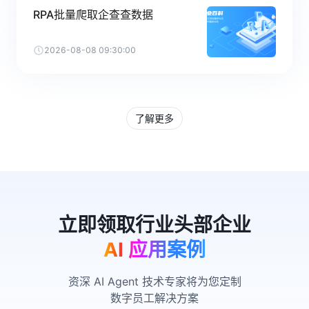
RPA批量爬取企查查数据
2026-08-08 09:30:00
了解更多
AI 应用案例
资深 AI Agent 技术专家将为您定制
数字员工解决方案