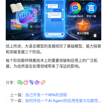
综上所述，大语言模型的发展经历了基础模型、能力探索
和突破发展三个阶段。
每个阶段都伴随着技术上的重要突破和应用上的广泛拓
展，为自然语言处理领域带来了深远的影响。
分享：
上一篇：
自己开发一个RPA的流程
下一篇：
如何评估一个AI Agent的应用性能与功能性？