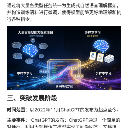
通过将大量各类型任务统一为生成式自然语言理解框架，
并构造训练语料进行微调，使得模型能够更好地理解和执
行各种指令。
三、突破发展阶段
时间范围
：以2022年11月ChatGPT的发布为起点至今。
主要事件
： ChatGPT的发布：ChatGPT通过一个简单的
对话框，利用大规模语言模型实现了问题回答、文稿撰