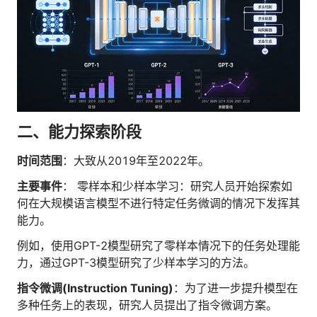
二、能力探索阶段
时间范围
：大致从2019年至2022年。
主要事件
： 零样本和少样本学习：研究人员开始探索如
何在大规模语言模型不进行特定任务微调的情况下发挥其
能力。
例如，使用GPT-2模型研究了零样本情况下的任务处理能
力，通过GPT-3模型研究了少样本学习的方法。
指令微调(Instruction Tuning)
：为了进一步提升模型在
多种任务上的表现，研究人员提出了指令微调方案。