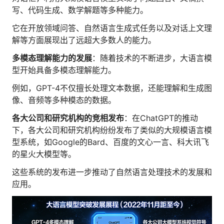
写、代码生成、数学解题等多种能力。
它在开放领域问答、自然语言生成式任务以及对话上文理
解等方面展现出了远超大多数人的能力。
多模态理解能力的发展
：随着技术的不断进步，大语言模
型开始具备多模态理解能力。
例如，GPT-4不仅擅长处理文本数据，还能理解和生成图
像、音频等多种模态的数据。
各大公司和研究机构的竞相发布
：在ChatGPT的推动
下，各大公司和研究机构纷纷发布了类似的大规模语言模
型系统，如Google的Bard、百度的文心一言、科大讯飞
的星火大模型等。
这些系统的发布进一步推动了自然语言处理技术的发展和
应用。