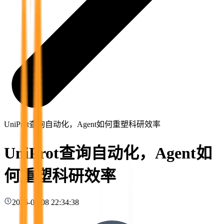
UniProt查询自动化，Agent如何重塑科研效率
UniProt查询自动化，Agent如
何重塑科研效率
2026-07-08 22:34:38