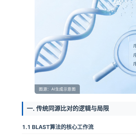
图源：AI生成示意图
一. 传统同源比对的逻辑与局限
1.1 BLAST算法的核心工作流