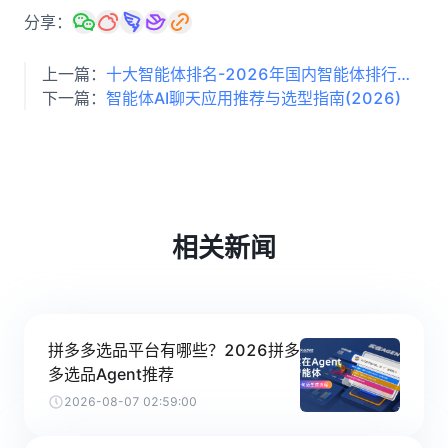
分享：
上一篇：
十大智能体排名-2026年国内智能体排行榜一栏
下一篇：
智能体AI聊天应用推荐与选型指南(2026)
相关新闻
拼多多选品平台有哪些？2026拼多
多选品Agent推荐
2026-08-07 02:59:00