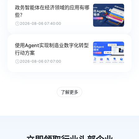
政务智能体在经济领域的应用有哪
些？
2026-08-06 07:40:00
使用Agent实现制造业数字化转型
行动方案
2026-08-06 07:07:00
了解更多