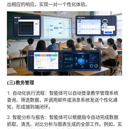
出相应的响应。实现一对一个性化体验。
(三)教务管理
1. 自动化执行流程：智能体可以自动登录教学管理系统
查询、筛选数据，并调用邮件或消息系统发送个性化通
知，形成端到端闭环。
2. 智能分析与报告：智能体可以根据指令自动完成数据
抓取、清洗、对比分析与图表生成的全部工作。例如，实