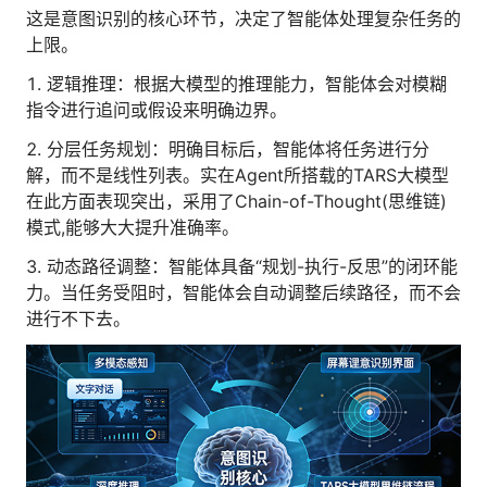
这是意图识别的核心环节，决定了智能体处理复杂任务的
上限。
1. 逻辑推理：根据大模型的推理能力，智能体会对模糊
指令进行追问或假设来明确边界。
2. 分层任务规划：明确目标后，智能体将任务进行分
解，而不是线性列表。实在Agent所搭载的TARS大模型
在此方面表现突出，采用了Chain-of-Thought(思维链)
模式,能够大大提升准确率。
3. 动态路径调整：智能体具备“规划-执行-反思”的闭环能
力。当任务受阻时，智能体会自动调整后续路径，而不会
进行不下去。