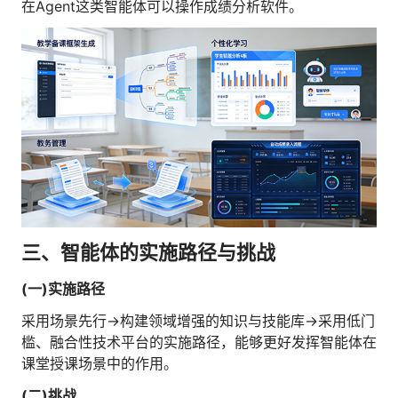
在Agent这类智能体可以操作成绩分析软件。
三、智能体的实施路径与挑战
(一)实施路径
采用场景先行→构建领域增强的知识与技能库→采用低门
槛、融合性技术平台的实施路径，能够更好发挥智能体在
课堂授课场景中的作用。
(二)挑战