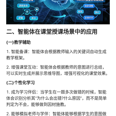
二、智能体在课堂授课场景中的应用
(一)教学辅助
1. 智能备课：智能体会根据教师输入的关键词自动生成
教学框架。
2. 增强课堂互动：智能体会根据教师的意图进行总结，
可以实时生成并展示思维导图，增强可视化的课堂效果。
(二)个性化学习
1. 成为学习伴侣：当学生在一题多次做错的时候，智能
体会识别分析其“为什么会出错?什么原因”，而不是简单
判定为不会，能够做到因材施教。
2. 能够模拟老师与学伴：智能体能够根据学生的意图做