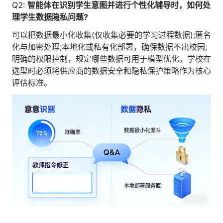
Q2:
智能体在识别学生意图并进行个性化辅导时，如何处
理学生数据隐私问题?
可以把数据最小化收集(仅收集必要的学习过程数据);匿名
化与加密处理;本地化或私有化部署，确保数据不出校园;
明确的权限控制，规定哪些数据可用于模型优化。学校在
选型时必须将供应商的数据安全和隐私保护策略作为核心
评估标准。