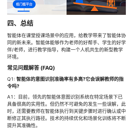
四、总结
智能体在课堂授课场景中的应用，给教学带来了智能体协
同的新未来。智能体能够作为老师的好帮手、学生的好学
伴/老师，进行教学指导，构建一个人机共生的新型教学
环境。
常见问题解答 (FAQ)
Q1:
智能体的意图识别准确率有多高?它会误解教师的指
令吗?
A1：目前，领先的智能体意图识别系统在特定场景下已
具备很高的实用性。但仍然不可避免的发生一些误解，此
时，还需要教师在智能体执行到关键步骤时进行确认或中
断修正其执行路径。技术的持续优化和场景化训练将不断
提升其准确性。