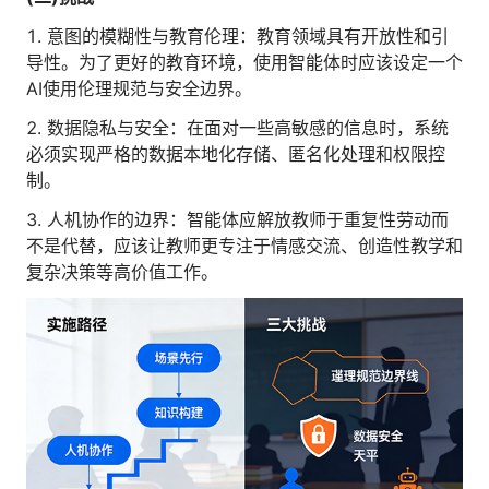
1. 意图的模糊性与教育伦理：教育领域具有开放性和引
导性。为了更好的教育环境，使用智能体时应该设定一个
AI使用伦理规范与安全边界。
2. 数据隐私与安全：在面对一些高敏感的信息时，系统
必须实现严格的数据本地化存储、匿名化处理和权限控
制。
3. 人机协作的边界：智能体应解放教师于重复性劳动而
不是代替，应该让教师更专注于情感交流、创造性教学和
复杂决策等高价值工作。