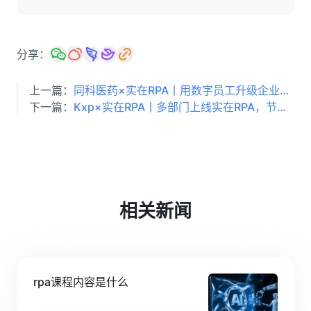
分享：
上一篇：
同科医药×实在RPA丨用数字员工升级企业自动化，半年提升人效10万+，节省人天280+
下一篇：
Kxp×实在RPA丨多部门上线实在RPA，节省人天超500！
相关新闻
rpa课程内容是什么