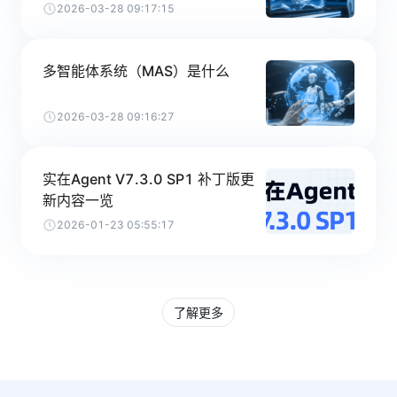
2026-03-28 09:17:15
多智能体系统（MAS）是什么
2026-03-28 09:16:27
实在Agent V7.3.0 SP1 补丁版更
新内容一览
2026-01-23 05:55:17
了解更多