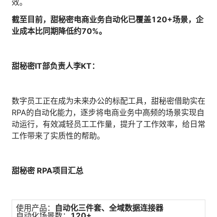
效。
截至目前，甜秘密电商业务自动化已覆盖120+场景，企
业成本比同期降低约70%。
甜秘密IT部负责人李KT：
数字员工正在成为未来办公的标配工具，甜秘密借助实在
RPA的自动化能力，逐步将电商业务中高频的场景实现自
动运行，有效减轻员工工作量，提升了工作效率，给日常
工作带来了实质性的帮助。
甜秘密 RPA项目汇总
使用产品：
自动化三件套、全域数据连接器
自动化场景数：
120+