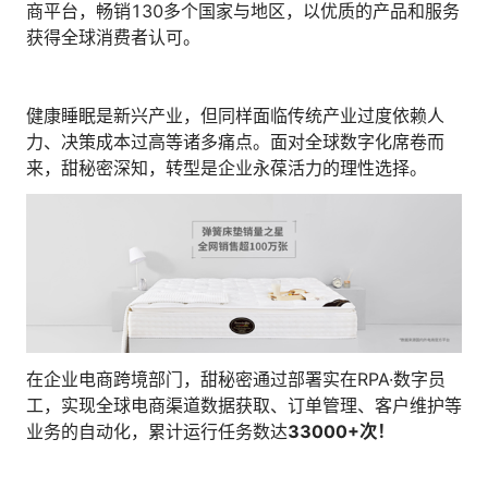
商平台，畅销130多个国家与地区，以优质的产品和服务
获得全球消费者认可。
健康睡眠是新兴产业，但同样面临传统产业过度依赖人
力、决策成本过高等诸多痛点。面对全球数字化席卷而
来，甜秘密深知，转型是企业永葆活力的理性选择。
在企业电商跨境部门，甜秘密通过部署实在RPA·数字员
工，实现全球电商渠道数据获取、订单管理、客户维护等
业务的自动化，累计运行任务数达
33000+次！