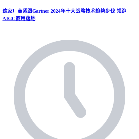
这家厂商紧跟Gartner 2024年十大战略技术趋势步伐 领跑
AIGC商用落地