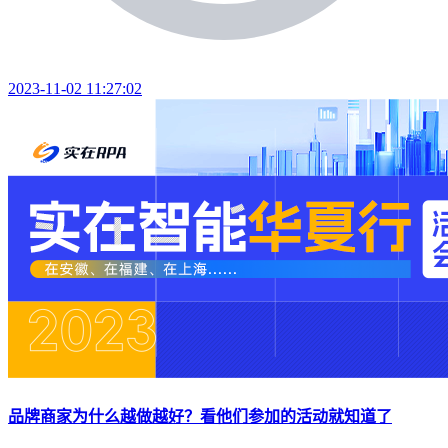
2023-11-02 11:27:02