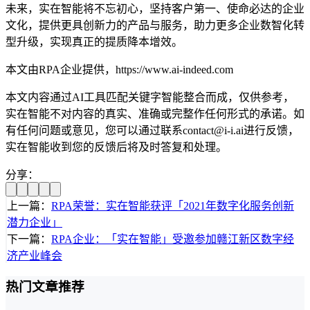
未来，实在智能将不忘初心，坚持客户第一、使命必达的企业
文化，提供更具创新力的产品与服务，助力更多企业数智化转
型升级，实现真正的提质降本增效。
本文由RPA企业提供，https://www.ai-indeed.com
本文内容通过AI工具匹配关键字智能整合而成，仅供参考，
实在智能不对内容的真实、准确或完整作任何形式的承诺。如
有任何问题或意见，您可以通过联系contact@i-i.ai进行反馈，
实在智能收到您的反馈后将及时答复和处理。
分享：
上一篇：
RPA荣誉：实在智能获评「2021年数字化服务创新
潜力企业」
下一篇：
RPA企业：「实在智能」受邀参加赣江新区数字经
济产业峰会
热门文章推荐