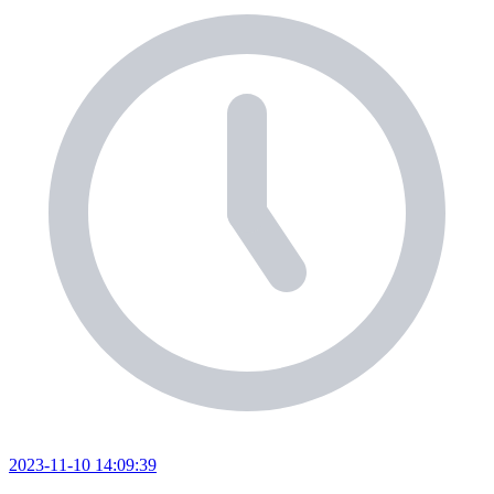
2023-11-10 14:09:39