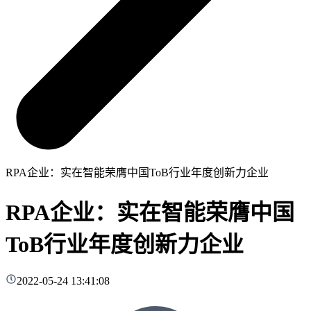
RPA企业：实在智能荣膺中国ToB行业年度创新力企业
RPA企业：实在智能荣膺中国
ToB行业年度创新力企业
2022-05-24 13:41:08