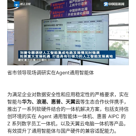
省市领导现场调研实在Agent通用智能体
为满足企业对数据安全性和应用稳定性的严格要求，实在
智能与
华为、浪潮、惠普、天翼云
等生态合作伙伴携手，
推出了一系列软硬件结合的一体机解决方案，包括支持信
创环境的实在 Agent 通用智能体一体机、惠普 AIPC 的
Z 系列数字员工一体机，以及天翼云电脑一体机等产品，
有效提升了通用智能体与国产硬件的兼容适配能力。