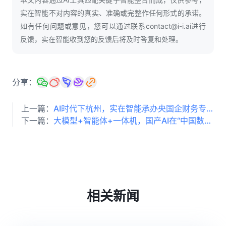
实在智能不对内容的真实、准确或完整作任何形式的承诺。
如有任何问题或意见，您可以通过联系contact@i-i.ai进行
反馈，实在智能收到您的反馈后将及时答复和处理。
分享：
上一篇：
AI时代下杭州，实在智能承办央国企财务专家Agent数字员工培训班
下一篇：
大模型+智能体+一体机，国产AI在“中国数谷”爆发！
相关新闻