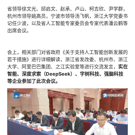
省领导徐文光、邱启文、赵承、卢山、柯吉欣、尹学群，
杭州市领导姚高员，宁波市领导汤飞帆，浙江大学党委书
记任少波，以及省人工智能专家委员会专家代表潘云鹤等
出席会议。
会上，相关部门对省政府《关于支持人工智能创新发展的
若干措施》进行详细解读，浙江省发改委、杭州市、浙江
大学、阿里巴巴集团、之江实验室等进行交流发言，
实在
智能、深度求索（
DeepSeek
）、宇树科技、强脑科技
等企业参加了此次会议。