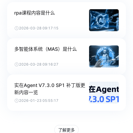
rpa课程内容是什么
2026-03-28 09:17:15
多智能体系统（MAS）是什么
2026-03-28 09:16:27
实在Agent V7.3.0 SP1 补丁版更
新内容一览
2026-01-23 05:55:17
了解更多