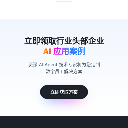
AI 应用案例
资深 AI Agent 技术专家将为您定制
数字员工解决方案
立即获取方案