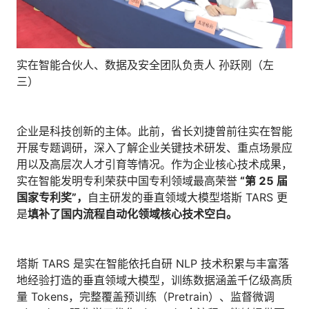
实在智能合伙人、数据及安全团队负责人 孙跃刚（左
三）
企业是科技创新的主体。此前，省长刘捷曾前往实在智能
开展专题调研，深入了解企业关键技术研发、重点场景应
用以及高层次人才引育等情况。作为企业核心技术成果，
实在智能发明专利荣获中国专利领域最高荣誉
“
第 25
届
国家专利奖”
，
自主研发的垂直领域大模型塔斯 TARS 更
是
填补了国内流程自动化领域核心技术空白。
塔斯 TARS 是实在智能依托自研 NLP 技术积累与丰富落
地经验打造的垂直领域大模型，训练数据涵盖千亿级高质
量 Tokens，完整覆盖预训练（Pretrain）、监督微调