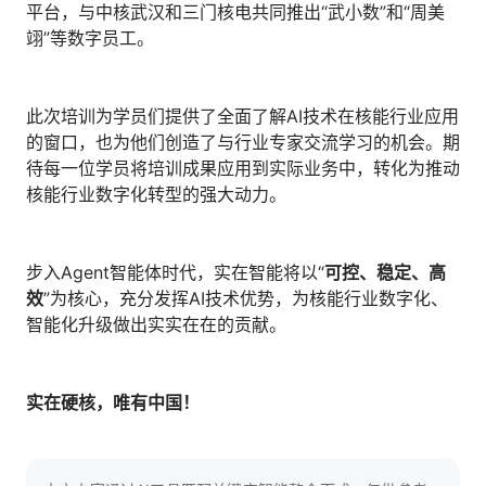
平台，与中核武汉和三门核电共同推出“武小数”和“周美
翊”等数字员工。
此次培训为学员们提供了全面了解AI技术在核能行业应用
的窗口，也为他们创造了与行业专家交流学习的机会。期
待每一位学员将培训成果应用到实际业务中，转化为推动
核能行业数字化转型的强大动力。
步入Agent智能体时代，实在智能将以“
可控、稳定、高
效
”为核心，充分发挥AI技术优势，为核能行业数字化、
智能化升级做出实实在在的贡献。
实在硬核，唯有中国！