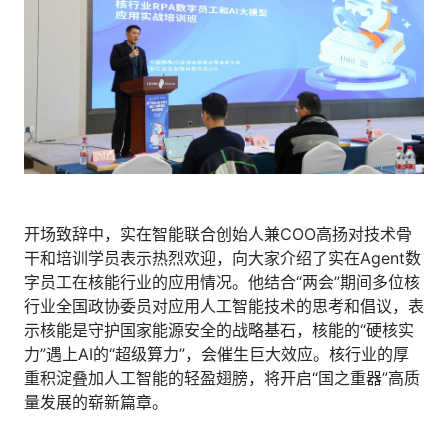
开场致辞中，实在智能联合创始人兼COO高扬对技术骨
干和培训学员表示热烈欢迎，向大家介绍了实在Agent数
字员工在核能行业的应用情况。他结合“两会”期间多位核
行业全国政协委员对应用人工智能技术的思考和倡议，表
示核能是守护国家能源安全的战略基石，核能的“硬核实
力”遇上AI的“超级算力”，会催生巨大效应。核行业的厚
重积淀叠加人工智能的轻盈翅膀，将开启“国之重器”高质
量发展的崭新篇章。