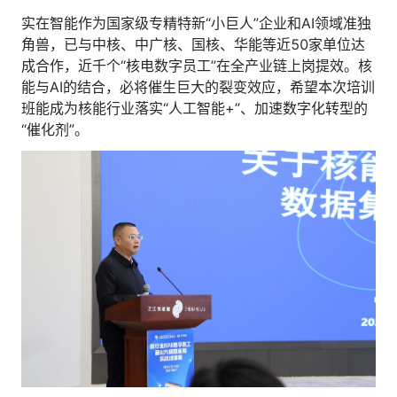
实在智能作为国家级专精特新“小巨人”企业和AI领域准独
角兽，已与中核、中广核、国核、华能等近50家单位达
成合作，近千个“核电数字员工”在全产业链上岗提效。核
能与AI的结合，必将催生巨大的裂变效应，希望本次培训
班能成为核能行业落实“人工智能+”、加速数字化转型的
“催化剂”。