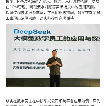
模型、RPA及Agent的定义、概念、入门流程搭建，以及
在CRM管理、网银流水对账等实际场景中的应用案例。
授课过程技术细节丰富，学员们积极提问，对实在数字员
工表现出浓厚兴趣，对实际操作充满期待。
以实在数字员工在中核华兴公司系统平台应用为例：原先