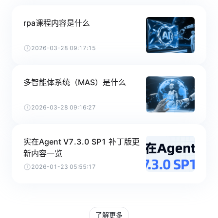
rpa课程内容是什么
2026-03-28 09:17:15
多智能体系统（MAS）是什么
2026-03-28 09:16:27
实在Agent V7.3.0 SP1 补丁版更
新内容一览
2026-01-23 05:55:17
了解更多