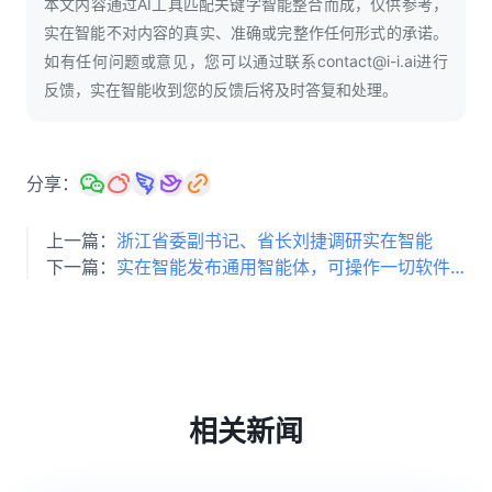
本文内容通过AI工具匹配关键字智能整合而成，仅供参考，
实在智能不对内容的真实、准确或完整作任何形式的承诺。
如有任何问题或意见，您可以通过联系contact@i-i.ai进行
反馈，实在智能收到您的反馈后将及时答复和处理。
分享：
上一篇：
浙江省委副书记、省长刘捷调研实在智能
下一篇：
实在智能发布通用智能体，可操作一切软件/APP完成工作
相关新闻