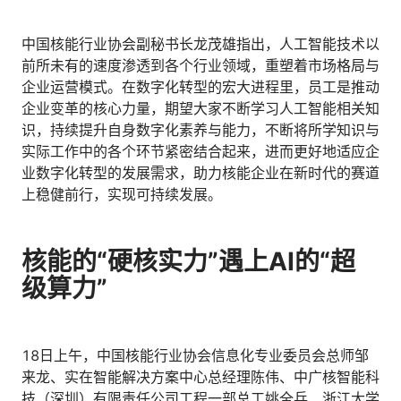
中国核能行业协会副秘书长龙茂雄指出，人工智能技术以
前所未有的速度渗透到各个行业领域，重塑着市场格局与
企业运营模式。在数字化转型的宏大进程里，员工是推动
企业变革的核心力量，期望大家不断学习人工智能相关知
识，持续提升自身数字化素养与能力，不断将所学知识与
实际工作中的各个环节紧密结合起来，进而更好地适应企
业数字化转型的发展需求，助力核能企业在新时代的赛道
上稳健前行，实现可持续发展。
核能的“硬核实力”遇上AI的“超
级算力”
18日上午，中国核能行业协会信息化专业委员会总师邹
来龙、实在智能解决方案中心总经理陈伟、中广核智能科
技（深圳）有限责任公司工程一部总工姚全兵、浙江大学