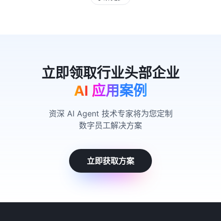
AI 应用案例
资深 AI Agent 技术专家将为您定制
数字员工解决方案
立即获取方案