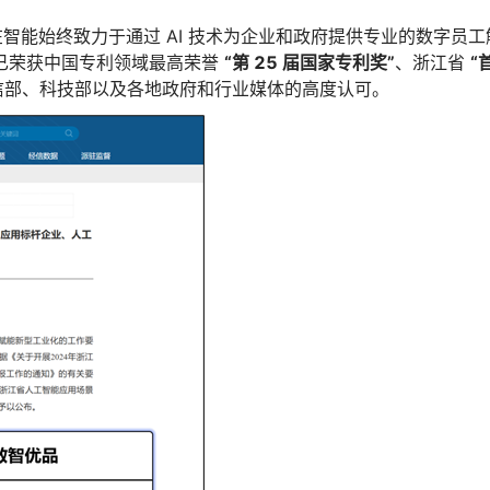
，实在智能始终致力于通过 AI 技术为企业和政府提供专业的数字员工
已荣获中国专利领域最高荣誉
“
第 25
届国家专利奖”
、浙江省
“
信部、科技部以及各地政府和行业媒体的高度认可。