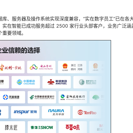
库、服务器及操作系统实现深度兼容，“实在数字员工”已在各
实在智能已成功服务超过 2500 家行业头部客户，业务广泛涵
个重要领域。