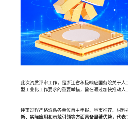
此次资质评审工作，是浙江省积极响应国务院关于人
型工业化工作要求的重要举措，旨在通过加快推动人
评审过程严格遵循各单位自主申报、地市推荐、材料
新、实际应用和示范引领等方面具备显著优势，代表