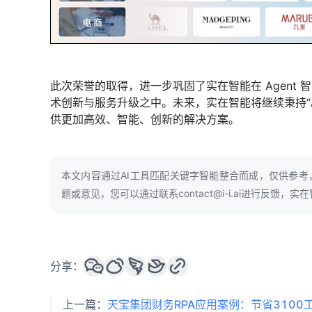
此次荣誉的取得，进一步巩固了实在智能在 Agent
术创新与服务升级之中。未来，实在智能将继续秉持“
供更加高效、智能、创新的解决方案。
本文内容通过AI工具匹配关键字智能整合而成，仅供参
题或意见，您可以通过联系contact@i-i.ai进行反馈
分享：
上一篇：
天宝集团财务RPA应用案例：节省3100