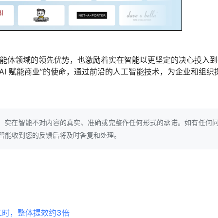
 智能体领域的领先优势，也激励着实在智能以更坚定的决心投入
AI 赋能商业”的使命，通过前沿的人工智能技术，为企业和组织
考，实在智能不对内容的真实、准确或完整作任何形式的承诺。如有任何
，实在智能收到您的反馈后将及时答复和处理。
工时，整体提效约3倍