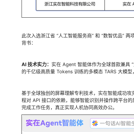
此次入选浙江省 “人工智能服务商” 和 “数智优品” 两项
背书：
AI
技术实力：
实在 Agent 智能体作为全球首款兼具
的千亿级高质量 Tokens 训练的多模态 TARS 
基于全球独创的屏幕理解专利技术，实在智能成功攻
程对 API 接口的依赖，能够智能识别并操作跨平
完成工作任务，真正实现人机协同高效办公。