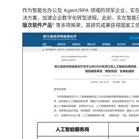
作为智能化办公及 Agent/RPA 领域的领军企业
决方案，加速企业数字化转型进程。此前，实在智能
版次软件产品”
等多项殊荣，其研究成果获得国家工