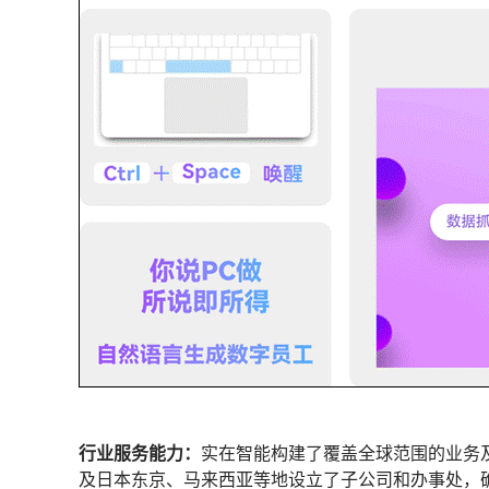
行业服务能力：
实在智能构建了覆盖全球范围的业务
及日本东京、马来西亚等地设立了子公司和办事处，