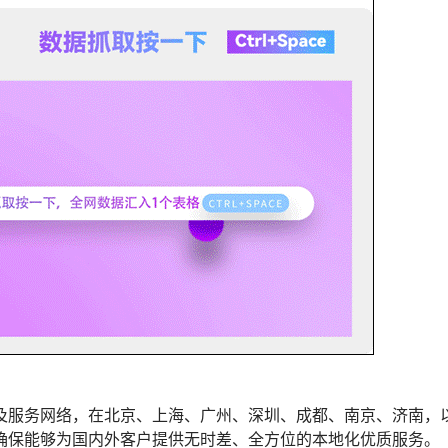
及服务网络，在北京、上海、广州、深圳、成都、南京、济南，
确保能够为国内外客户提供无时差、全方位的本地化优质服务。