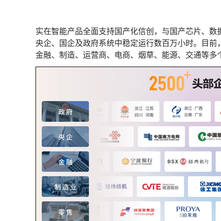
实在智能产品全面支持国产化信创，与国产芯片、数据
央企、国企及政府系统中稳定运行数百万小时。目前，
金融、制造、运营商、电商、烟草、能源、交通等多