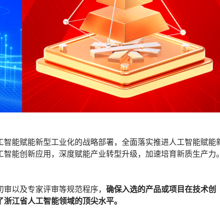
工智能赋能新型工业化的战略部署，全面落实推进人工智能赋能
工智能创新应用，深度赋能产业转型升级，加速培育新质生产力
初审以及专家评审等规范程序，
确保入选的产品或项目在技术创
了浙江省人工智能领域的顶尖水平。